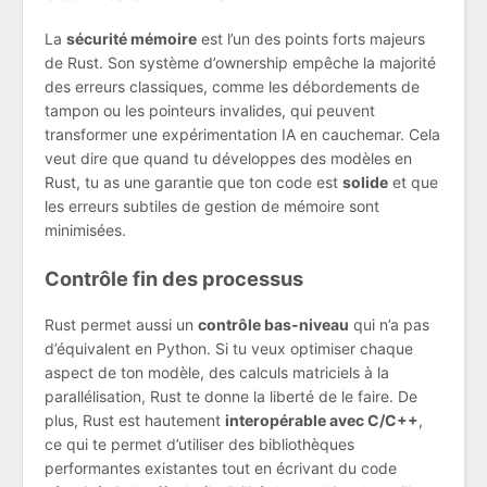
La
sécurité mémoire
est l’un des points forts majeurs
de Rust. Son système d’ownership empêche la majorité
des erreurs classiques, comme les débordements de
tampon ou les pointeurs invalides, qui peuvent
transformer une expérimentation IA en cauchemar. Cela
veut dire que quand tu développes des modèles en
Rust, tu as une garantie que ton code est
solide
et que
les erreurs subtiles de gestion de mémoire sont
minimisées.
Contrôle fin des processus
Rust permet aussi un
contrôle bas-niveau
qui n’a pas
d’équivalent en Python. Si tu veux optimiser chaque
aspect de ton modèle, des calculs matriciels à la
parallélisation, Rust te donne la liberté de le faire. De
plus, Rust est hautement
interopérable avec C/C++
,
ce qui te permet d’utiliser des bibliothèques
performantes existantes tout en écrivant du code