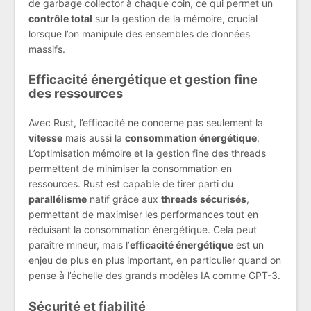
de garbage collector à chaque coin, ce qui permet un
contrôle total
sur la gestion de la mémoire, crucial
lorsque l’on manipule des ensembles de données
massifs.
Efficacité énergétique et gestion fine
des ressources
Avec Rust, l’efficacité ne concerne pas seulement la
vitesse
mais aussi la
consommation énergétique
.
L’optimisation mémoire et la gestion fine des threads
permettent de minimiser la consommation en
ressources. Rust est capable de tirer parti du
parallélisme
natif grâce aux
threads sécurisés
,
permettant de maximiser les performances tout en
réduisant la consommation énergétique. Cela peut
paraître mineur, mais l’
efficacité énergétique
est un
enjeu de plus en plus important, en particulier quand on
pense à l’échelle des grands modèles IA comme GPT-3.
Sécurité et fiabilité