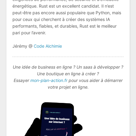
énergétique. Rust est un excellent candidat. Il n’est
peut-être pas encore aussi populaire que Python, mais
pour ceux qui cherchent à créer des systèmes IA
performants, fiables, et durables, Rust est le meilleur
pari pour l’avenir.
Jérémy @
Code Alchimie
Une idée de business en ligne ? Un saas à développer ?
Une boutique en ligne à créer ?
Essayer
mon-plan-action.fr
pour vous aider à démarrer
votre projet en ligne.