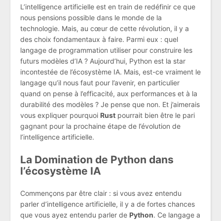
L’intelligence artificielle est en train de redéfinir ce que
nous pensions possible dans le monde de la
technologie. Mais, au cœur de cette révolution, il y a
des choix fondamentaux à faire. Parmi eux : quel
langage de programmation utiliser pour construire les
futurs modèles d’IA ? Aujourd’hui, Python est la star
incontestée de l’écosystème IA. Mais, est-ce vraiment le
langage qu’il nous faut pour l’avenir, en particulier
quand on pense à l’efficacité, aux performances et à la
durabilité des modèles ? Je pense que non. Et j’aimerais
vous expliquer pourquoi
Rust
pourrait bien être le pari
gagnant pour la prochaine étape de l’évolution de
l’intelligence artificielle.
La Domination de Python dans
l’écosystème IA
Commençons par être clair : si vous avez entendu
parler d’intelligence artificielle, il y a de fortes chances
que vous ayez entendu parler de
Python
. Ce langage a